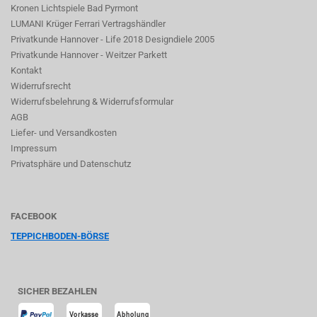
Kronen Lichtspiele Bad Pyrmont
LUMANI Krüger Ferrari Vertragshändler
Privatkunde Hannover - Life 2018 Designdiele 2005
Privatkunde Hannover - Weitzer Parkett
Kontakt
Widerrufsrecht
Widerrufsbelehrung & Widerrufsformular
AGB
Liefer- und Versandkosten
Impressum
Privatsphäre und Datenschutz
FACEBOOK
TEPPICHBODEN-BÖRSE
SICHER BEZAHLEN