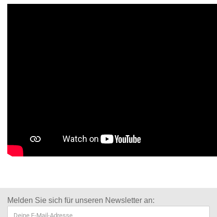
Melden Sie sich für
unseren Newsletter an: