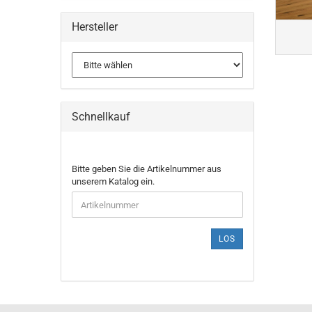
Hersteller
Schnellkauf
Bitte geben Sie die Artikelnummer aus
unserem Katalog ein.
LOS