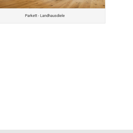
Parkett - Landhausdiele