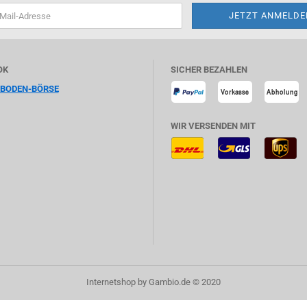
OK
SICHER BEZAHLEN
HBODEN-BÖRSE
WIR VERSENDEN MIT
Internetshop
by Gambio.de © 2020