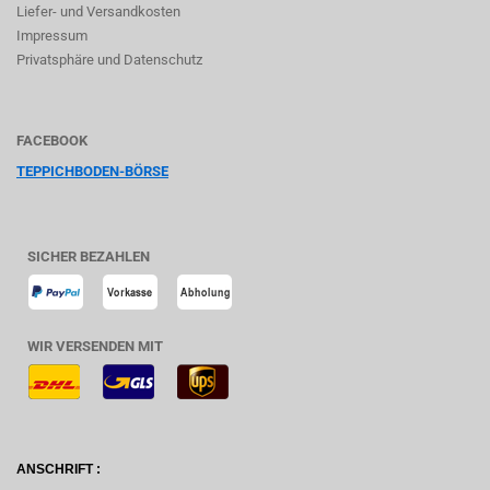
Liefer- und Versandkosten
Impressum
Privatsphäre und Datenschutz
FACEBOOK
TEPPICHBODEN-BÖRSE
SICHER BEZAHLEN
WIR VERSENDEN MIT
ANSCHRIFT :