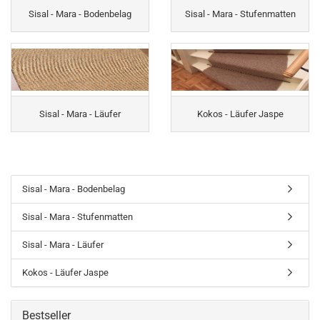
Sisal - Mara - Bodenbelag
Sisal - Mara - Stufenmatten
Sisal - Mara - Läufer
Kokos - Läufer Jaspe
Sisal - Mara - Bodenbelag
Sisal - Mara - Stufenmatten
Sisal - Mara - Läufer
Kokos - Läufer Jaspe
Bestseller