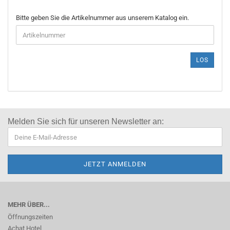
Bitte geben Sie die Artikelnummer aus unserem Katalog ein.
LOS
Melden Sie sich für
unseren Newsletter an:
MEHR ÜBER...
Öffnungszeiten
Achat Hotel