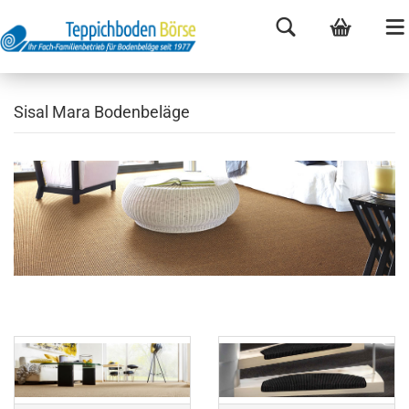
Sisal Mara Bodenbeläge