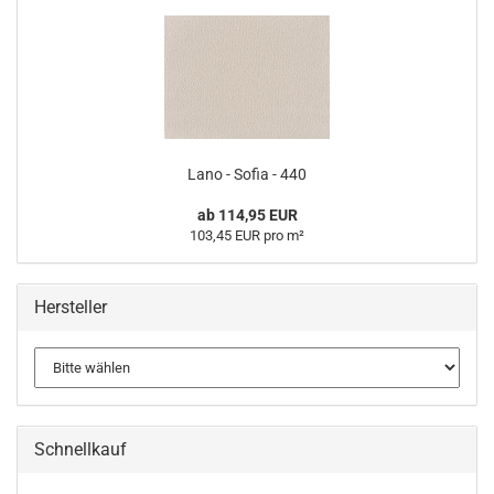
Lano - Sofia - 440
ab 114,95 EUR
103,45 EUR pro m²
Hersteller
Schnellkauf