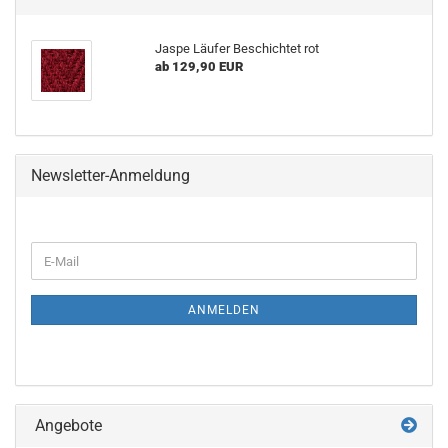
Jaspe Läufer Beschichtet rot
ab 129,90 EUR
Newsletter-Anmeldung
ANMELDEN
Angebote