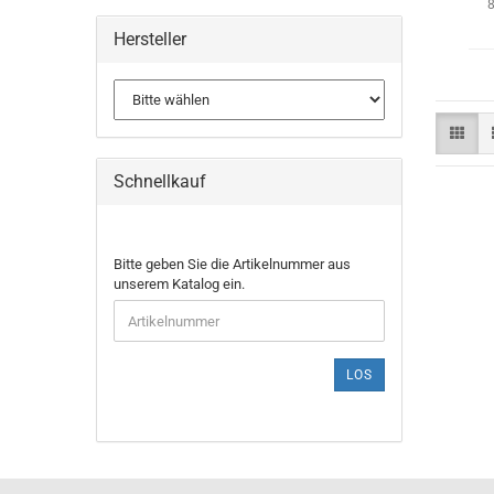
8
Hersteller
Schnellkauf
Bitte geben Sie die Artikelnummer aus
unserem Katalog ein.
LOS