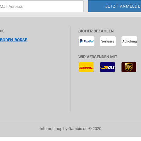
OK
SICHER BEZAHLEN
HBODEN-BÖRSE
WIR VERSENDEN MIT
Internetshop
by Gambio.de © 2020