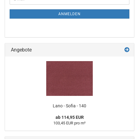
ANMELDEN
Angebote
Lano - Sofia - 140
ab 114,95 EUR
103,45 EUR pro m²