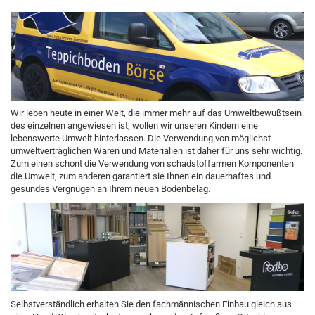
Wir leben heute in einer Welt, die immer mehr auf das Umweltbewußtsein
des einzelnen angewiesen ist, wollen wir unseren Kindern eine
lebenswerte Umwelt hinterlassen. Die Verwendung von möglichst
umweltverträglichen Waren und Materialien ist daher für uns sehr wichtig.
Zum einen schont die Verwendung von schadstoffarmen Komponenten
die Umwelt, zum anderen garantiert sie Ihnen ein dauerhaftes und
gesundes Vergnügen an Ihrem neuen Bodenbelag.
Selbstverständlich erhalten Sie den fachmännischen Einbau gleich aus