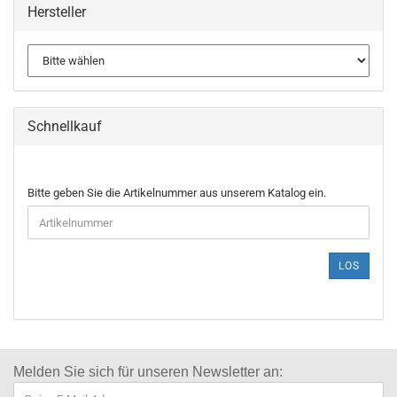
Hersteller
Schnellkauf
Bitte geben Sie die Artikelnummer aus unserem Katalog ein.
LOS
Melden Sie sich für
unseren Newsletter an: