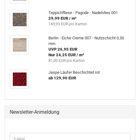
Teppichfliese - Pagode - Nadelvlies 001
29,99 EUR / m²
149,95 EUR pro Karton
Berlin - Eiche Creme 007 - Nutzschicht 0,30
mm
UVP 26,95 EUR
Nur 24,25 EUR / m²
81,00 EUR pro Karton
Jaspe Läufer Beschichtet rot
ab 129,90 EUR
Newsletter-Anmeldung