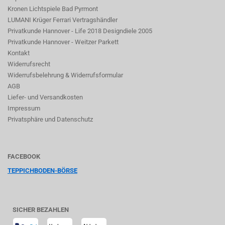
Kronen Lichtspiele Bad Pyrmont
LUMANI Krüger Ferrari Vertragshändler
Privatkunde Hannover - Life 2018 Designdiele 2005
Privatkunde Hannover - Weitzer Parkett
Kontakt
Widerrufsrecht
Widerrufsbelehrung & Widerrufsformular
AGB
Liefer- und Versandkosten
Impressum
Privatsphäre und Datenschutz
FACEBOOK
TEPPICHBODEN-BÖRSE
SICHER BEZAHLEN