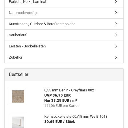
Parkett , Kork , Laminat
Naturbodenbeläge
Kunstrasen , Outdoor & Bordürenteppiche
Sauberlauf
Leisten - Sockelleisten
Zubehör
Bestseller
0,55 mm Berlin - Greyfriars 002
UVP 36,95 EUR
Nur 33,25 EUR / m²
111,06 EUR pro Karton
Kernsockelleiste 60x15 mm Weiß 1013
30,65 EUR / Stück