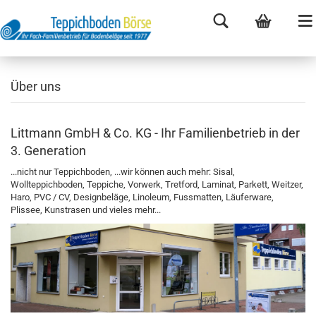
Über uns
Littmann GmbH & Co. KG - Ihr Familienbetrieb in der
3. Generation
...nicht nur Teppichboden, ...wir können auch mehr: Sisal,
Wollteppichboden, Teppiche, Vorwerk, Tretford, Laminat, Parkett, Weitzer,
Haro, PVC / CV, Designbeläge, Linoleum, Fussmatten, Läuferware,
Plissee, Kunstrasen und vieles mehr...