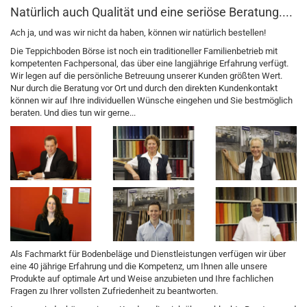
Natürlich auch Qualität und eine seriöse Beratung....
Ach ja, und was wir nicht da haben, können wir natürlich bestellen!
Die Teppichboden Börse ist noch ein traditioneller Familienbetrieb mit
kompetenten Fachpersonal, das über eine langjährige Erfahrung verfügt.
Wir legen auf die persönliche Betreuung unserer Kunden größten Wert.
Nur durch die Beratung vor Ort und durch den direkten Kundenkontakt
können wir auf Ihre individuellen Wünsche eingehen und Sie bestmöglich
beraten. Und dies tun wir gerne...
Als Fachmarkt für Bodenbeläge und Dienstleistungen verfügen wir über
eine 40 jährige Erfahrung und die Kompetenz, um Ihnen alle unsere
Produkte auf optimale Art und Weise anzubieten und Ihre fachlichen
Fragen zu Ihrer vollsten Zufriedenheit zu beantworten.