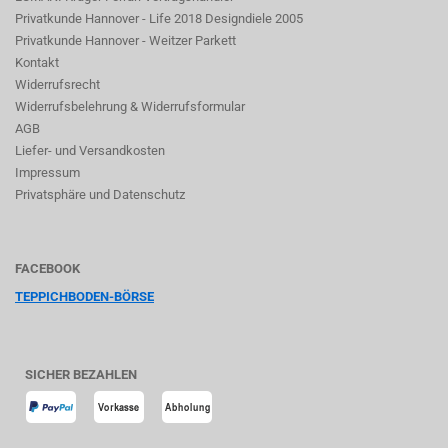
Privatkunde Hannover - Life 2018 Designdiele 2005
Privatkunde Hannover - Weitzer Parkett
Kontakt
Widerrufsrecht
Widerrufsbelehrung & Widerrufsformular
AGB
Liefer- und Versandkosten
Impressum
Privatsphäre und Datenschutz
FACEBOOK
TEPPICHBODEN-BÖRSE
SICHER BEZAHLEN