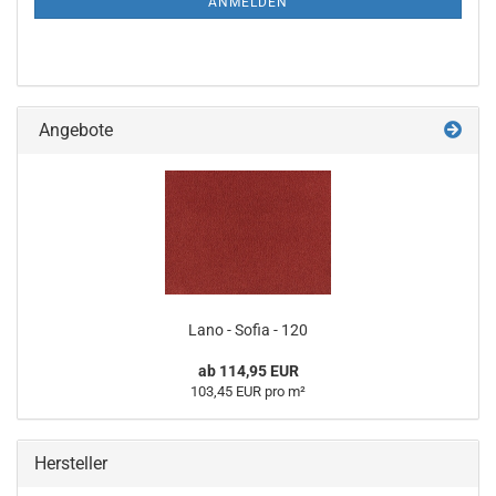
ANMELDEN
Angebote
Lano - Sofia - 120
ab 114,95 EUR
103,45 EUR pro m²
Hersteller