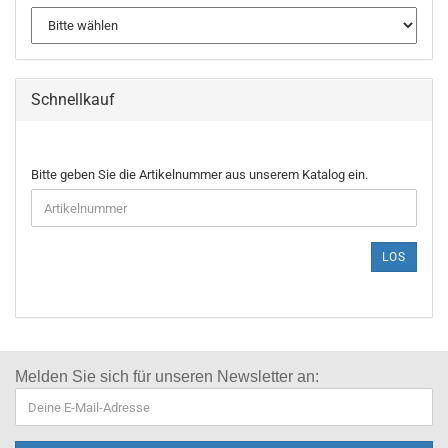
Schnellkauf
Bitte geben Sie die Artikelnummer aus unserem Katalog ein.
LOS
Melden Sie sich für
unseren Newsletter an: