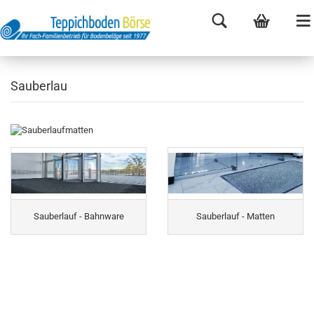
Sauberlau
Sauberlauf - Bahnware
Sauberlauf - Matten