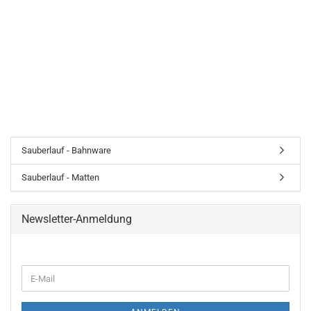
Sauberlauf - Bahnware
Sauberlauf - Matten
Newsletter-Anmeldung