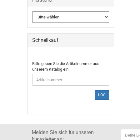
Schnellkauf
Bitte geben Sie die Artikelnummer aus
unserem Katalog ein.
LOS
Melden Sie sich für
unseren
Newsletter an: