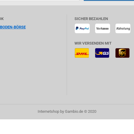
OK
SICHER BEZAHLEN
HBODEN-BÖRSE
WIR VERSENDEN MIT
Internetshop
by Gambio.de © 2020