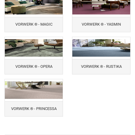
VORWERK ® - MAGIC
VORWERK ® - YASMIN
VORWERK ® - OPERA
VORWERK ® - RUSTIKA
VORWERK ® - PRINCESSA