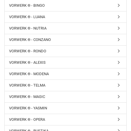
VORWERK ® - BINGO
VORWERK ® - LUANA
VORWERK ® - NUTRIA
VORWERK ® - CONZANO
VORWERK ® - RONDO
VORWERK ® - ALEXIS
VORWERK ® - MODENA
VORWERK ® - TELMA
VORWERK ® - MAGIC
VORWERK ® - YASMIN
VORWERK ® - OPERA
VORWERK ® - RUSTIKA