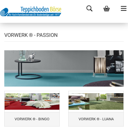
VORWERK ® - PASSION
VORWERK ® - BINGO
VORWERK ® - LUANA