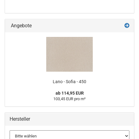
Angebote
Lano - Sofia - 450
ab 114,95 EUR
103,45 EUR pro m²
Hersteller