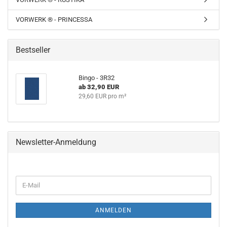
VORWERK ® - PRINCESSA
Bestseller
Bingo - 3R32
ab 32,90 EUR
29,60 EUR pro m²
Newsletter-Anmeldung
ANMELDEN