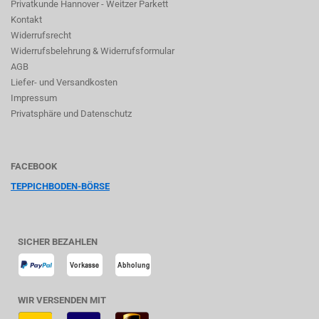
Privatkunde Hannover - Weitzer Parkett
Kontakt
Widerrufsrecht
Widerrufsbelehrung & Widerrufsformular
AGB
Liefer- und Versandkosten
Impressum
Privatsphäre und Datenschutz
FACEBOOK
TEPPICHBODEN-BÖRSE
SICHER BEZAHLEN
WIR VERSENDEN MIT