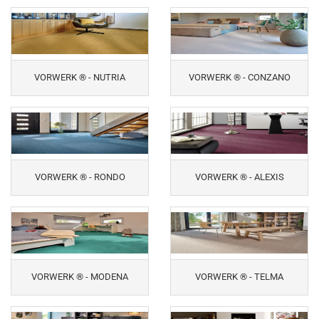
VORWERK ® - NUTRIA
VORWERK ® - CONZANO
VORWERK ® - RONDO
VORWERK ® - ALEXIS
VORWERK ® - MODENA
VORWERK ® - TELMA