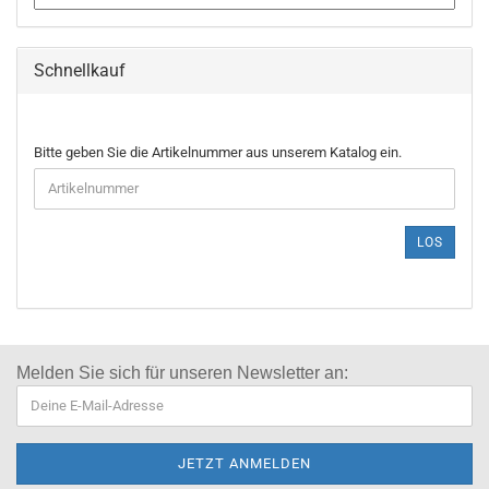
Schnellkauf
Bitte geben Sie die Artikelnummer aus unserem Katalog ein.
LOS
Melden Sie sich für
unseren Newsletter an: