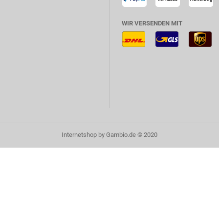
WIR VERSENDEN MIT
Internetshop
by Gambio.de © 2020